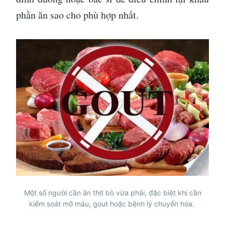
phần ăn sao cho phù hợp nhất.
Một số người cần ăn thịt bò vừa phải, đặc biệt khi cần
kiểm soát mỡ máu, gout hoặc bệnh lý chuyển hóa.