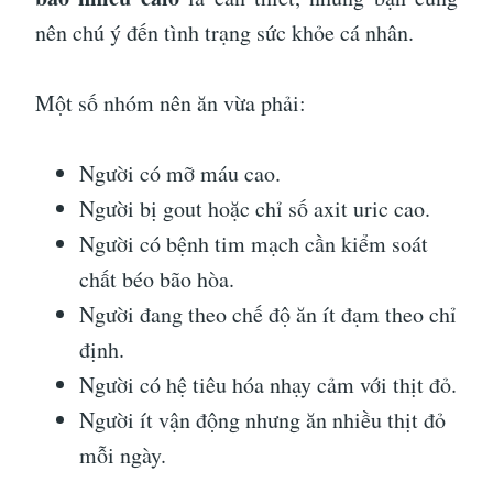
nên chú ý đến tình trạng sức khỏe cá nhân.
Một số nhóm nên ăn vừa phải:
Người có mỡ máu cao.
Người bị gout hoặc chỉ số axit uric cao.
Người có bệnh tim mạch cần kiểm soát
chất béo bão hòa.
Người đang theo chế độ ăn ít đạm theo chỉ
định.
Người có hệ tiêu hóa nhạy cảm với thịt đỏ.
Người ít vận động nhưng ăn nhiều thịt đỏ
mỗi ngày.