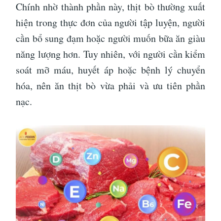
Chính nhờ thành phần này, thịt bò thường xuất
hiện trong thực đơn của người tập luyện, người
cần bổ sung đạm hoặc người muốn bữa ăn giàu
năng lượng hơn. Tuy nhiên, với người cần kiểm
soát mỡ máu, huyết áp hoặc bệnh lý chuyển
hóa, nên ăn thịt bò vừa phải và ưu tiên phần
nạc.