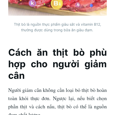
Thịt bò là nguồn thực phẩm giàu sắt và vitamin B12,
thường được dùng trong bữa ăn giàu đạm.
Cách ăn thịt bò phù
hợp cho người giảm
cân
Người giảm cân không cần loại bỏ thịt bò hoàn
toàn khỏi thực đơn. Ngược lại, nếu biết chọn
phần thịt và cách nấu, thịt bò có thể là nguồn
đạm chất lượng.