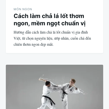
MÓN NGON
Cách làm chả lá lốt thơm
ngon, mềm ngọt chuẩn vị
Hướng dẫn cách làm chả lá lốt chuẩn vị gia đình
Việt, từ chọn nguyên liệu, ướp nhân, cuốn chả đến
chiên thơm ngon đẹp mắt.