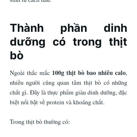
Thành phần dinh
dưỡng có trong thịt
bò
100g thịt bò bao nhiêu calo
Ngoài thắc mắc
,
nhiều người cũng quan tâm thịt bò có những
chất gì. Đây là thực phẩm giàu dinh dưỡng, đặc
biệt nổi bật về protein và khoáng chất.
Trong thịt bò thường có: