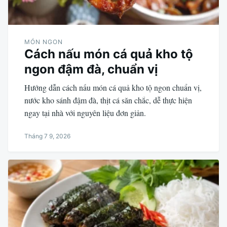
MÓN NGON
Cách nấu món cá quả kho tộ
ngon đậm đà, chuẩn vị
Hướng dẫn cách nấu món cá quả kho tộ ngon chuẩn vị,
nước kho sánh đậm đà, thịt cá săn chắc, dễ thực hiện
ngay tại nhà với nguyên liệu đơn giản.
Tháng 7 9, 2026