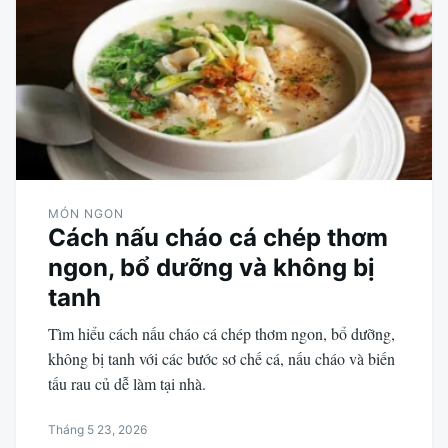
MÓN NGON
Cách nấu cháo cá chép thơm
ngon, bổ dưỡng và không bị
tanh
Tìm hiểu cách nấu cháo cá chép thơm ngon, bổ dưỡng,
không bị tanh với các bước sơ chế cá, nấu cháo và biến
tấu rau củ dễ làm tại nhà.
Tháng 5 23, 2026