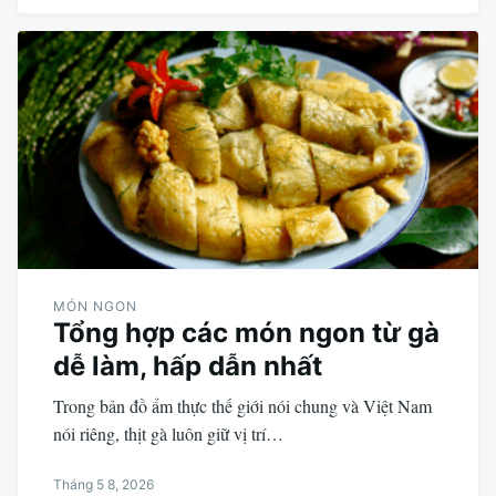
MÓN NGON
Tổng hợp các món ngon từ gà
dễ làm, hấp dẫn nhất
Trong bản đồ ẩm thực thế giới nói chung và Việt Nam
nói riêng, thịt gà luôn giữ vị trí…
Tháng 5 8, 2026