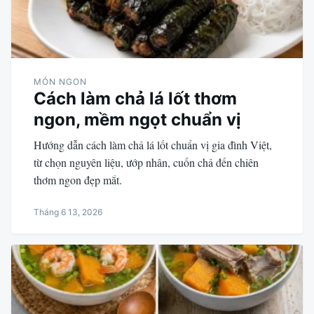
MÓN NGON
Cách làm chả lá lốt thơm
ngon, mềm ngọt chuẩn vị
Hướng dẫn cách làm chả lá lốt chuẩn vị gia đình Việt,
từ chọn nguyên liệu, ướp nhân, cuốn chả đến chiên
thơm ngon đẹp mắt.
Tháng 6 13, 2026