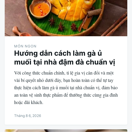
MÓN NGON
Hướng dẫn cách làm gà ủ
muối tại nhà đậm đà chuẩn vị
Với công thức chuẩn chỉnh, tỉ lệ gia vị cân đối và một
vài bí quyết nhỏ dưới đây, bạn hoàn toàn có thể tự tay
thực hiện cách làm gà ủ muối tại nhà chuẩn vị, đảm bảo
an toàn vệ sinh thực phẩm để thưởng thức cùng gia đình
hoặc đãi khách.
Tháng 8 6, 2026