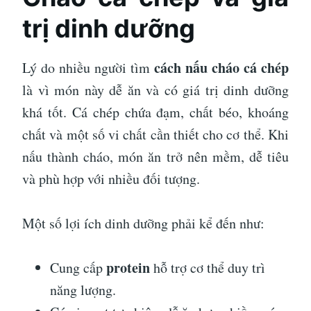
trị dinh dưỡng
cách nấu cháo cá chép
Lý do nhiều người tìm
là vì món này dễ ăn và có giá trị dinh dưỡng
khá tốt. Cá chép chứa đạm, chất béo, khoáng
chất và một số vi chất cần thiết cho cơ thể. Khi
nấu thành cháo, món ăn trở nên mềm, dễ tiêu
và phù hợp với nhiều đối tượng.
Một số lợi ích dinh dưỡng phải kể đến như:
protein
Cung cấp
hỗ trợ cơ thể duy trì
năng lượng.