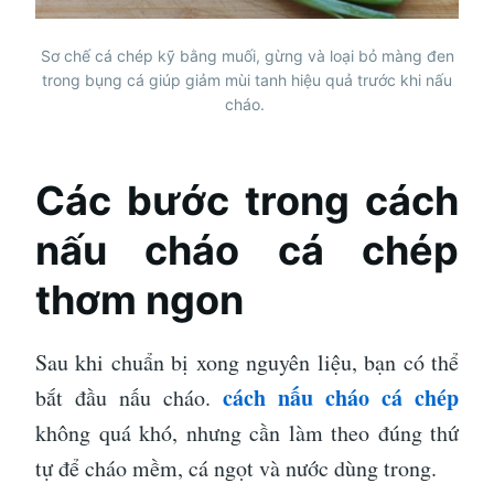
Sơ chế cá chép kỹ bằng muối, gừng và loại bỏ màng đen
trong bụng cá giúp giảm mùi tanh hiệu quả trước khi nấu
cháo.
Các bước trong cách
nấu cháo cá chép
thơm ngon
Sau khi chuẩn bị xong nguyên liệu, bạn có thể
cách nấu cháo cá chép
bắt đầu nấu cháo.
không quá khó, nhưng cần làm theo đúng thứ
tự để cháo mềm, cá ngọt và nước dùng trong.