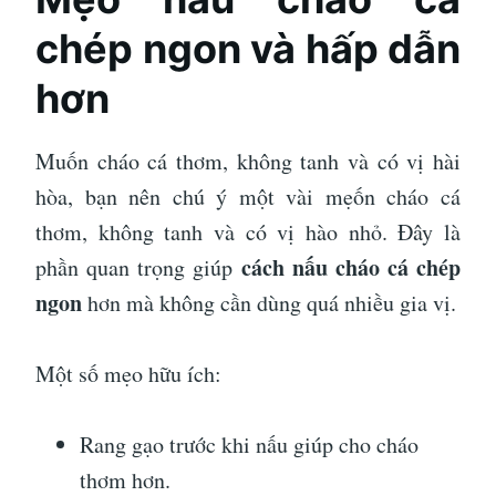
chép ngon và hấp dẫn
hơn
Muốn cháo cá thơm, không tanh và có vị hài
hòa, bạn nên chú ý một vài mẹốn cháo cá
thơm, không tanh và có vị hào nhỏ. Đây là
cách nấu cháo cá chép
phần quan trọng giúp
ngon
hơn mà không cần dùng quá nhiều gia vị.
Một số mẹo hữu ích:
Rang gạo trước khi nấu giúp cho cháo
thơm hơn.