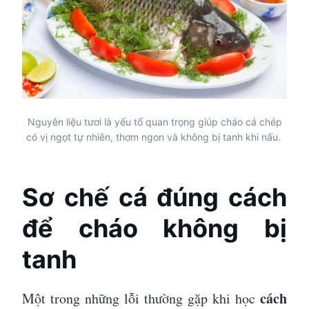
Nguyên liệu tươi là yếu tố quan trọng giúp cháo cá chép
có vị ngọt tự nhiên, thơm ngon và không bị tanh khi nấu.
Sơ chế cá đúng cách
để cháo không bị
tanh
cách
Một trong những lỗi thường gặp khi học