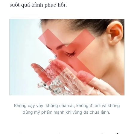
suốt quá trình phục hồi.
Không cạy vảy, không chà xát, không đi bơi và không
dùng mỹ phẩm mạnh khi vùng da chưa lành.