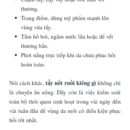
thương.
Trang điểm, dùng mỹ phẩm mạnh lên
vùng vừa tẩy.
Tắm hồ bơi, ngâm nước lâu hoặc để vết
thương bẩn.
Phơi nắng trực tiếp khi da chưa phục hồi
hoàn toàn.
tẩy nốt ruồi kiêng gì
Nói cách khác,
không chỉ
là chuyện ăn uống. Đây còn là việc kiểm soát
toàn bộ thói quen sinh hoạt trong vài ngày đến
vài tuần đầu để vùng da mới có điều kiện phục
hồi tốt nhất.