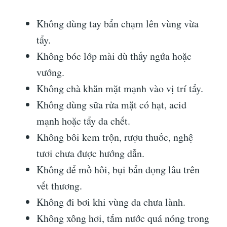
Không dùng tay bẩn chạm lên vùng vừa
tẩy.
Không bóc lớp mài dù thấy ngứa hoặc
vướng.
Không chà khăn mặt mạnh vào vị trí tẩy.
Không dùng sữa rửa mặt có hạt, acid
mạnh hoặc tẩy da chết.
Không bôi kem trộn, rượu thuốc, nghệ
tươi chưa được hướng dẫn.
Không để mồ hôi, bụi bẩn đọng lâu trên
vết thương.
Không đi bơi khi vùng da chưa lành.
Không xông hơi, tắm nước quá nóng trong