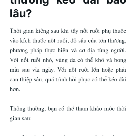
lâu?
Thời gian kiêng sau khi tẩy nốt ruồi phụ thuộc
vào kích thước nốt ruồi, độ sâu của tổn thương,
phương pháp thực hiện và cơ địa từng người.
Với nốt ruồi nhỏ, vùng da có thể khô và bong
mài sau vài ngày. Với nốt ruồi lớn hoặc phải
can thiệp sâu, quá trình hồi phục có thể kéo dài
hơn.
Thông thường, bạn có thể tham khảo mốc thời
gian sau: