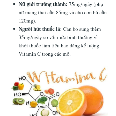
Nữ giới trưởng thành:
75mg/ngày (phụ
nữ mang thai cần 85mg và cho con bú cần
120mg).
Người hút thuốc lá:
Cần bổ sung thêm
35mg/ngày so với mức bình thường vì
khói thuốc làm tiêu hao đáng kể lượng
Vitamin C trong các mô.