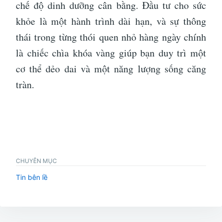
chế độ dinh dưỡng cân bằng. Đầu tư cho sức
khỏe là một hành trình dài hạn, và sự thông
thái trong từng thói quen nhỏ hàng ngày chính
là chiếc chìa khóa vàng giúp bạn duy trì một
cơ thể dẻo dai và một năng lượng sống căng
tràn.
CHUYÊN MỤC
Tin bên lề