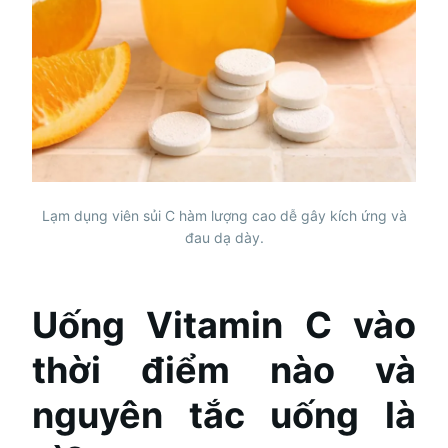
Lạm dụng viên sủi C hàm lượng cao dễ gây kích ứng và
đau dạ dày.
Uống Vitamin C vào
thời điểm nào và
nguyên tắc uống là