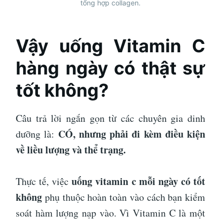
tổng hợp collagen.
Vậy uống Vitamin C
hàng ngày có thật sự
tốt không?
Câu trả lời ngắn gọn từ các chuyên gia dinh
CÓ, nhưng phải đi kèm điều kiện
dưỡng là:
về liều lượng và thể trạng.
uống vitamin c mỗi ngày có tốt
Thực tế, việc
không
phụ thuộc hoàn toàn vào cách bạn kiểm
soát hàm lượng nạp vào. Vì Vitamin C là một