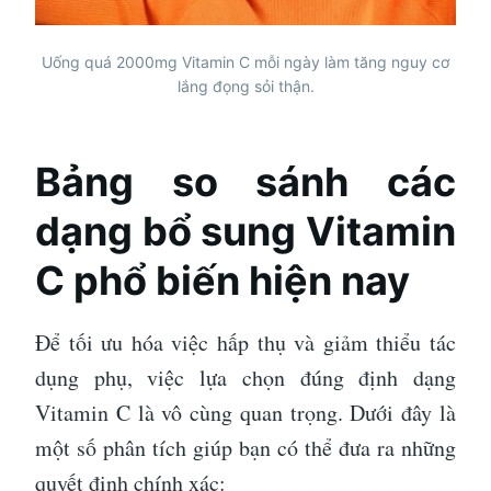
Uống quá 2000mg Vitamin C mỗi ngày làm tăng nguy cơ
lắng đọng sỏi thận.
Bảng so sánh các
dạng bổ sung Vitamin
C phổ biến hiện nay
Để tối ưu hóa việc hấp thụ và giảm thiểu tác
dụng phụ, việc lựa chọn đúng định dạng
Vitamin C là vô cùng quan trọng. Dưới đây là
một số phân tích giúp bạn có thể đưa ra những
quyết định chính xác: