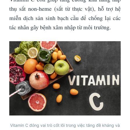
thụ sắt non-heme (sắt từ thực vật), hỗ trợ hệ
miễn dịch sản sinh bạch cầu để chống lại các
tác nhân gây bệnh xâm nhập từ môi trường.
Vitamin C đóng vai trò cốt lõi trong việc tăng đề kháng và