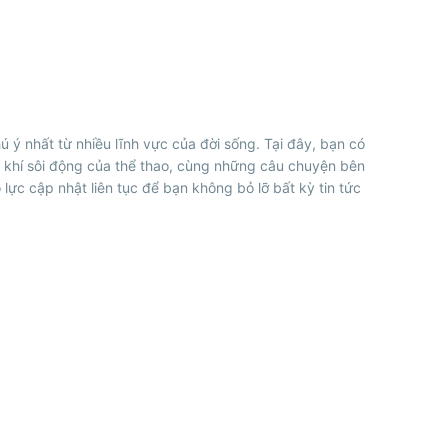
 ý nhất từ nhiều lĩnh vực của đời sống. Tại đây, bạn có
 khí sôi động của thể thao, cùng những câu chuyện bên
lực cập nhật liên tục để bạn không bỏ lỡ bất kỳ tin tức