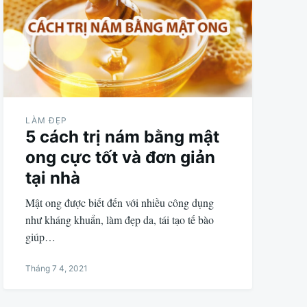
LÀM ĐẸP
5 cách trị nám bằng mật
ong cực tốt và đơn giản
tại nhà
Mật ong được biết đến với nhiều công dụng
như kháng khuẩn, làm đẹp da, tái tạo tế bào
giúp…
Tháng 7 4, 2021