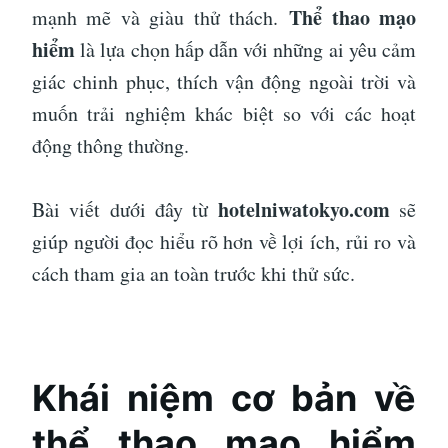
Thể thao mạo
mạnh mẽ và giàu thử thách.
hiểm
là lựa chọn hấp dẫn với những ai yêu cảm
giác chinh phục, thích vận động ngoài trời và
muốn trải nghiệm khác biệt so với các hoạt
động thông thường.
hotelniwatokyo.com
Bài viết dưới đây từ
sẽ
giúp người đọc hiểu rõ hơn về lợi ích, rủi ro và
cách tham gia an toàn trước khi thử sức.
Khái niệm cơ bản về
thể thao mạo hiểm