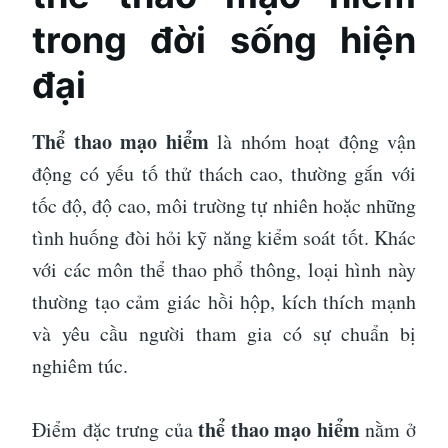
trong đời sống hiện
đại
Thể thao mạo hiểm
là nhóm hoạt động vận
động có yếu tố thử thách cao, thường gắn với
tốc độ, độ cao, môi trường tự nhiên hoặc những
tình huống đòi hỏi kỹ năng kiểm soát tốt. Khác
với các môn thể thao phổ thông, loại hình này
thường tạo cảm giác hồi hộp, kích thích mạnh
và yêu cầu người tham gia có sự chuẩn bị
nghiêm túc.
thể thao mạo hiểm
Điểm đặc trưng của
nằm ở