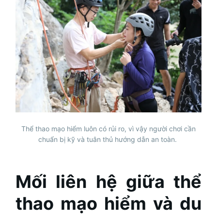
Thể thao mạo hiểm luôn có rủi ro, vì vậy người chơi cần
chuẩn bị kỹ và tuân thủ hướng dẫn an toàn.
Mối liên hệ giữa thể
thao mạo hiểm và du