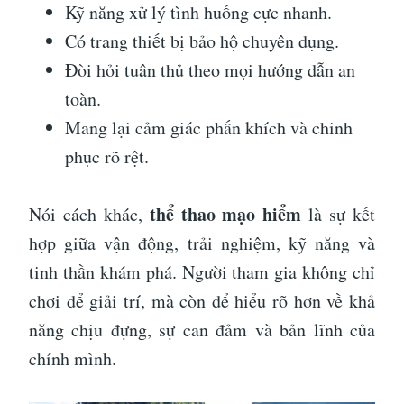
Kỹ năng xử lý tình huống cực nhanh.
Có trang thiết bị bảo hộ chuyên dụng.
Đòi hỏi tuân thủ theo mọi hướng dẫn an
toàn.
Mang lại cảm giác phấn khích và chinh
phục rõ rệt.
thể thao mạo hiểm
Nói cách khác,
là sự kết
hợp giữa vận động, trải nghiệm, kỹ năng và
tinh thần khám phá. Người tham gia không chỉ
chơi để giải trí, mà còn để hiểu rõ hơn về khả
năng chịu đựng, sự can đảm và bản lĩnh của
chính mình.