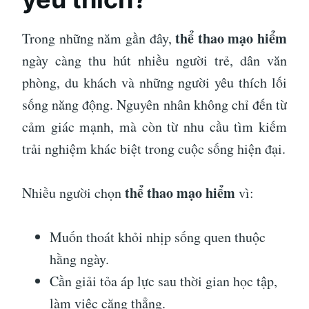
thể thao mạo hiểm
Trong những năm gần đây,
ngày càng thu hút nhiều người trẻ, dân văn
phòng, du khách và những người yêu thích lối
sống năng động. Nguyên nhân không chỉ đến từ
cảm giác mạnh, mà còn từ nhu cầu tìm kiếm
trải nghiệm khác biệt trong cuộc sống hiện đại.
thể thao mạo hiểm
Nhiều người chọn
vì:
Muốn thoát khỏi nhịp sống quen thuộc
hằng ngày.
Cần giải tỏa áp lực sau thời gian học tập,
làm việc căng thẳng.