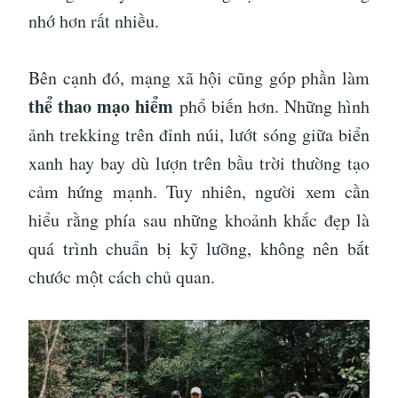
nhớ hơn rất nhiều.
Bên cạnh đó, mạng xã hội cũng góp phần làm
thể thao mạo hiểm
phổ biến hơn. Những hình
ảnh trekking trên đỉnh núi, lướt sóng giữa biển
xanh hay bay dù lượn trên bầu trời thường tạo
cảm hứng mạnh. Tuy nhiên, người xem cần
hiểu rằng phía sau những khoảnh khắc đẹp là
quá trình chuẩn bị kỹ lưỡng, không nên bắt
chước một cách chủ quan.