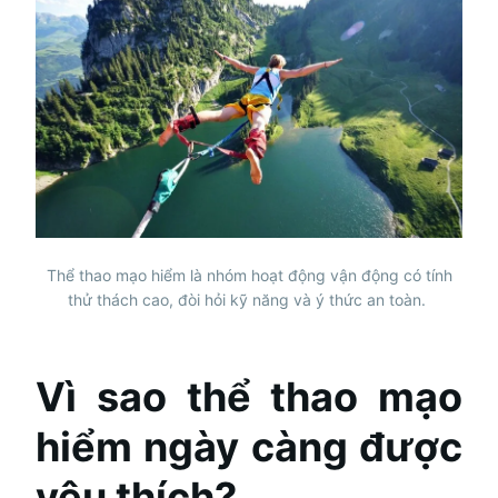
Thể thao mạo hiểm là nhóm hoạt động vận động có tính
thử thách cao, đòi hỏi kỹ năng và ý thức an toàn.
Vì sao thể thao mạo
hiểm ngày càng được
yêu thích?