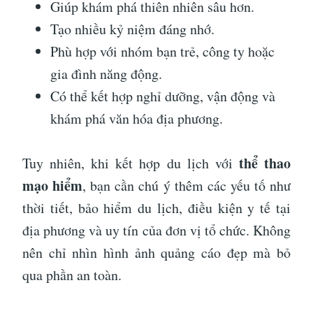
Giúp khám phá thiên nhiên sâu hơn.
Tạo nhiều kỷ niệm đáng nhớ.
Phù hợp với nhóm bạn trẻ, công ty hoặc
gia đình năng động.
Có thể kết hợp nghỉ dưỡng, vận động và
khám phá văn hóa địa phương.
thể thao
Tuy nhiên, khi kết hợp du lịch với
mạo hiểm
, bạn cần chú ý thêm các yếu tố như
thời tiết, bảo hiểm du lịch, điều kiện y tế tại
địa phương và uy tín của đơn vị tổ chức. Không
nên chỉ nhìn hình ảnh quảng cáo đẹp mà bỏ
qua phần an toàn.