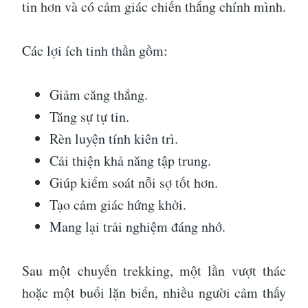
tin hơn và có cảm giác chiến thắng chính mình.
Các lợi ích tinh thần gồm:
Giảm căng thẳng.
Tăng sự tự tin.
Rèn luyện tính kiên trì.
Cải thiện khả năng tập trung.
Giúp kiểm soát nỗi sợ tốt hơn.
Tạo cảm giác hứng khởi.
Mang lại trải nghiệm đáng nhớ.
Sau một chuyến trekking, một lần vượt thác
hoặc một buổi lặn biển, nhiều người cảm thấy