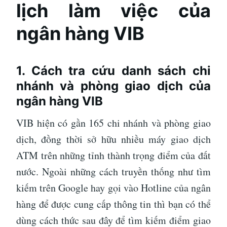
lịch làm việc của
ngân hàng VIB
1. Cách tra cứu danh sách chi
nhánh và phòng giao dịch của
ngân hàng VIB
VIB hiện có gần 165 chi nhánh và phòng giao
dịch, đồng thời sở hữu nhiều máy giao dịch
ATM trên những tỉnh thành trọng điểm của đất
nước. Ngoài những cách truyền thống như tìm
kiếm trên Google hay gọi vào Hotline của ngân
hàng để được cung cấp thông tin thì bạn có thể
dùng cách thức sau đây để tìm kiếm điểm giao