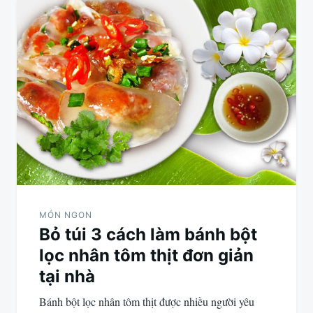
MÓN NGON
Bỏ túi 3 cách làm bánh bột
lọc nhân tôm thịt đơn giản
tại nhà
Bánh bột lọc nhân tôm thịt được nhiều người yêu