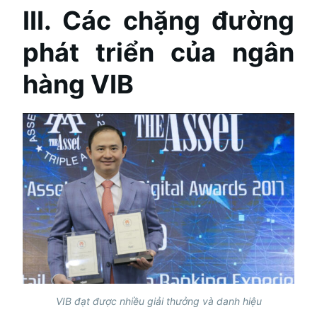
III. Các chặng đường
phát triển của ngân
hàng VIB
VIB đạt được nhiều giải thưởng và danh hiệu