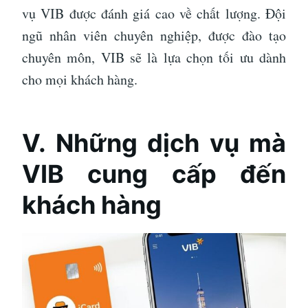
vụ VIB được đánh giá cao về chất lượng. Đội
ngũ nhân viên chuyên nghiệp, được đào tạo
chuyên môn, VIB sẽ là lựa chọn tối ưu dành
cho mọi khách hàng.
V.
Những dịch vụ mà
VIB cung cấp đến
khách hàng