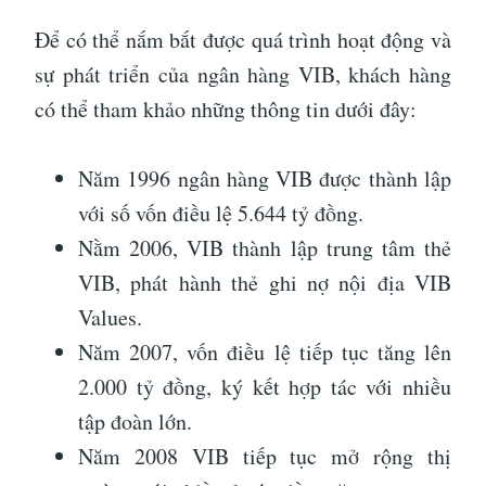
Để có thể nắm bắt được quá trình hoạt động và
sự phát triển của ngân hàng VIB, khách hàng
có thể tham khảo những thông tin dưới đây:
Năm 1996 ngân hàng VIB được thành lập
với số vốn điều lệ 5.644 tỷ đồng.
Nằm 2006, VIB thành lập trung tâm thẻ
VIB, phát hành thẻ ghi nợ nội địa VIB
Values.
Năm 2007, vốn điều lệ tiếp tục tăng lên
2.000 tỷ đồng, ký kết hợp tác với nhiều
tập đoàn lớn.
Năm 2008 VIB tiếp tục mở rộng thị