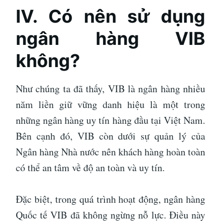
IV. Có nên sử dụng
ngân hàng VIB
không?
Như chúng ta đã thấy, VIB là ngân hàng nhiều
năm liền giữ vững danh hiệu là một trong
những ngân hàng uy tín hàng đầu tại Việt Nam.
Bên cạnh đó, VIB còn dưới sự quản lý của
Ngân hàng Nhà nước nên khách hàng hoàn toàn
có thể an tâm về độ an toàn và uy tín.
Đặc biệt, trong quá trình hoạt động, ngân hàng
Quốc tế VIB đã không ngừng nỗ lực. Điều này