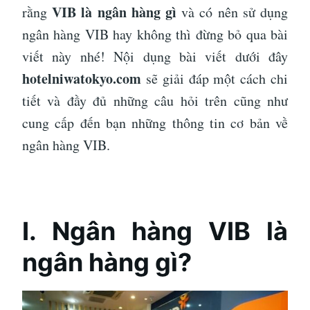
VIB là ngân hàng gì
rằng
và có nên sử dụng
ngân hàng VIB hay không thì đừng bỏ qua bài
viết này nhé! Nội dụng bài viết dưới đây
hotelniwatokyo.com
sẽ giải đáp một cách chi
tiết và đầy đủ những câu hỏi trên cũng như
cung cấp đến bạn những thông tin cơ bản về
ngân hàng VIB.
I. Ngân hàng VIB là
ngân hàng gì?