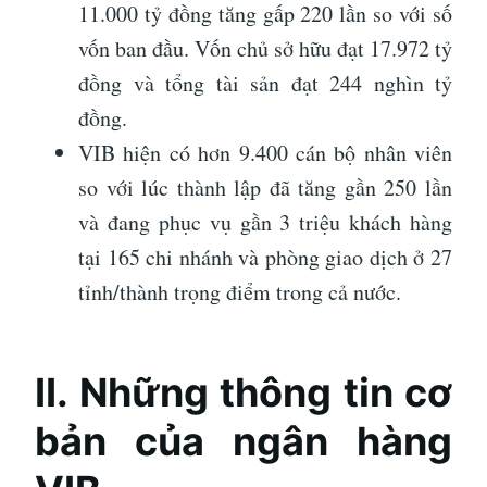
11.000 tỷ đồng tăng gấp 220 lần so với số
vốn ban đầu. Vốn chủ sở hữu đạt 17.972 tỷ
đồng và tổng tài sản đạt 244 nghìn tỷ
đồng.
VIB hiện có hơn 9.400 cán bộ nhân viên
so với lúc thành lập đã tăng gần 250 lần
và đang phục vụ gần 3 triệu khách hàng
tại 165 chi nhánh và phòng giao dịch ở 27
tỉnh/thành trọng điểm trong cả nước.
II. Những thông tin cơ
bản của ngân hàng