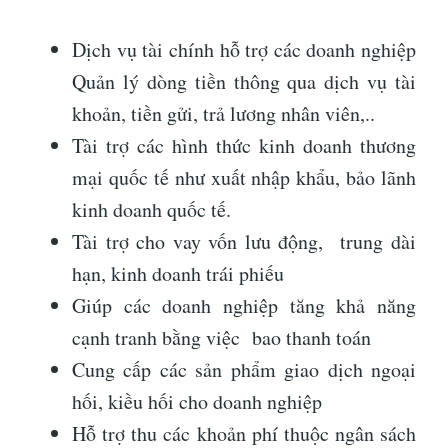
Dịch vụ tài chính hỗ trợ các doanh nghiệp
Quản lý dòng tiền thông qua dịch vụ tài
khoản, tiền gửi, trả lương nhân viên,..
Tài trợ các hình thức kinh doanh thương
mại quốc tế như xuất nhập khẩu, bảo lãnh
kinh doanh quốc tế.
Tài trợ cho vay vốn lưu động, trung dài
hạn, kinh doanh trái phiếu
Giúp các doanh nghiệp tăng khả năng
cạnh tranh bằng việc bao thanh toán
Cung cấp các sản phẩm giao dịch ngoại
hối, kiều hối cho doanh nghiệp
Hỗ trợ thu các khoản phí thuộc ngân sách