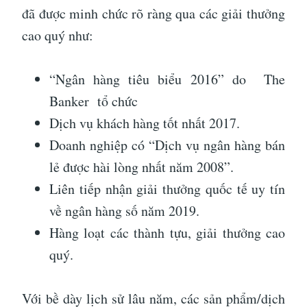
đã được minh chức rõ ràng qua các giải thưởng
cao quý như:
“Ngân hàng tiêu biểu 2016” do The
Banker tổ chức
Dịch vụ khách hàng tốt nhất 2017.
Doanh nghiệp có “Dịch vụ ngân hàng bán
lẻ được hài lòng nhất năm 2008”.
Liên tiếp nhận giải thưởng quốc tế uy tín
về ngân hàng số năm 2019.
Hàng loạt các thành tựu, giải thưởng cao
quý.
Với bề dày lịch sử lâu năm, các sản phẩm/dịch