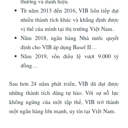
thưởng và danh hiệu.
Từ năm 2013 đến 2016, VIB liên tiếp đạt
nhiều thành tích khác và khẳng định được
vị thế của mình tại thị trường Việt Nam.
Năm 2018, ngân hàng Nhà nước quyết
định cho VIB áp dụng Basel II…
Năm 2019, vốn điều lệ vượt 9.000 tỷ
đồng…
Sau hơn 24 năm phát triển, VIB đã đạt được
những thành tích đáng tự hào. Với sự nỗ lực
không ngừng của một tập thể, VIB trở thành
một ngân hàng lớn mạnh, uy tín tại Việt Nam.