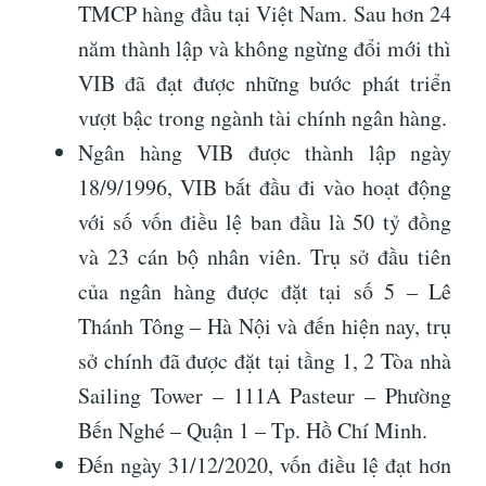
TMCP hàng đầu tại Việt Nam. Sau hơn 24
năm thành lập và không ngừng đổi mới thì
VIB đã đạt được những bước phát triển
vượt bậc trong ngành tài chính ngân hàng.
Ngân hàng VIB được thành lập ngày
18/9/1996, VIB bắt đầu đi vào hoạt động
với số vốn điều lệ ban đầu là 50 tỷ đồng
và 23 cán bộ nhân viên. Trụ sở đầu tiên
của ngân hàng được đặt tại số 5 – Lê
Thánh Tông – Hà Nội và đến hiện nay, trụ
sở chính đã được đặt tại tầng 1, 2 Tòa nhà
Sailing Tower – 111A Pasteur – Phường
Bến Nghé – Quận 1 – Tp. Hồ Chí Minh.
Đến ngày 31/12/2020, vốn điều lệ đạt hơn