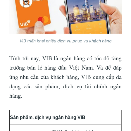
VIB triển khai nhiều dịch vụ phục vụ khách hàng
Tính tới nay, VIB là ngân hàng có tốc độ tăng
trưởng bán lẻ hàng đầu Việt Nam. Và để đáp
ứng nhu cầu của khách hàng, VIB cung cấp đa
dạng các sản phẩm, dịch vụ tài chính ngân
hàng.
Sản phẩm, dịch vụ ngân hàng VIB