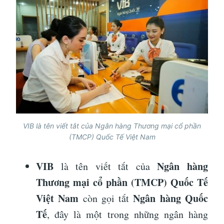
VIB là tên viết tắt của Ngân hàng Thương mại cổ phần
(TMCP) Quốc Tế Việt Nam
VIB
Ngân hàng
là tên viết tắt của
Thương mại cổ phần (TMCP) Quốc Tế
Việt Nam
Ngân hàng Quốc
còn gọi tắt
Tế
, đây là một trong những ngân hàng