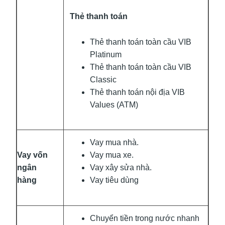
Thẻ thanh toán
Thẻ thanh toán toàn cầu VIB
Platinum
Thẻ thanh toán toàn cầu VIB
Classic
Thẻ thanh toán nội địa VIB
Values (ATM)
Vay mua nhà.
Vay vốn
Vay mua xe.
ngân
Vay xây sửa nhà.
hàng
Vay tiêu dùng
Chuyển tiền trong nước nhanh