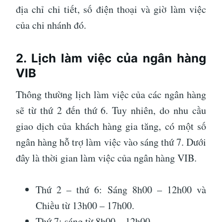
địa chỉ chi tiết, số điện thoại và giờ làm việc
của chi nhánh đó.
2. Lịch làm việc của ngân hàng
VIB
Thông thường lịch làm việc của các ngân hàng
sẽ từ thứ 2 đến thứ 6. Tuy nhiên, do nhu cầu
giao dịch của khách hàng gia tăng, có một số
ngân hàng hỗ trợ làm việc vào sáng thứ 7. Dưới
đây là thời gian làm việc của ngân hàng VIB.
Thứ 2 – thứ 6: Sáng 8h00 – 12h00 và
Chiều từ 13h00 – 17h00.
Thứ 7: sáng từ 8h00 – 12h00.