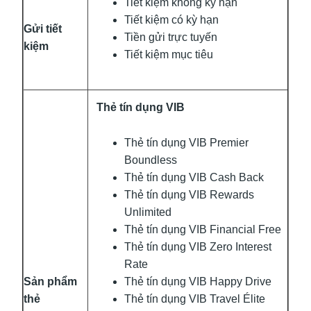
Tiết kiệm không kỳ hạn
Tiết kiệm có kỳ hạn
Gửi tiết
Tiền gửi trực tuyến
kiệm
Tiết kiệm mục tiêu
Thẻ tín dụng VIB
Thẻ tín dụng VIB Premier
Boundless
Thẻ tín dụng VIB Cash Back
Thẻ tín dụng VIB Rewards
Unlimited
Thẻ tín dụng VIB Financial Free
Thẻ tín dụng VIB Zero Interest
Rate
Thẻ tín dụng VIB Happy Drive
Sản phẩm
Thẻ tín dụng VIB Travel Élite
thẻ