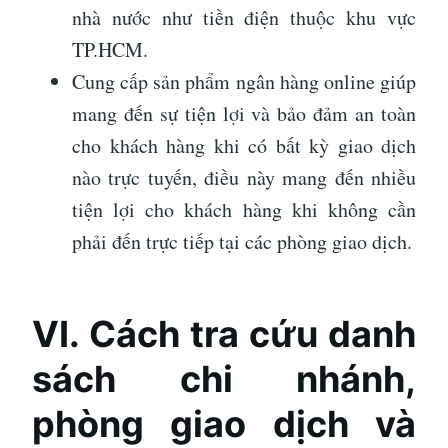
nhà nước như tiền điện thuộc khu vực
TP.HCM.
Cung cấp sản phẩm ngân hàng online giúp
mang đến sự tiện lợi và bảo đảm an toàn
cho khách hàng khi có bất kỳ giao dịch
nào trực tuyến, điều này mang đến nhiều
tiện lợi cho khách hàng khi không cần
phải đến trực tiếp tại các phòng giao dịch.
VI. Cách tra cứu danh
sách chi nhánh,
phòng giao dịch và