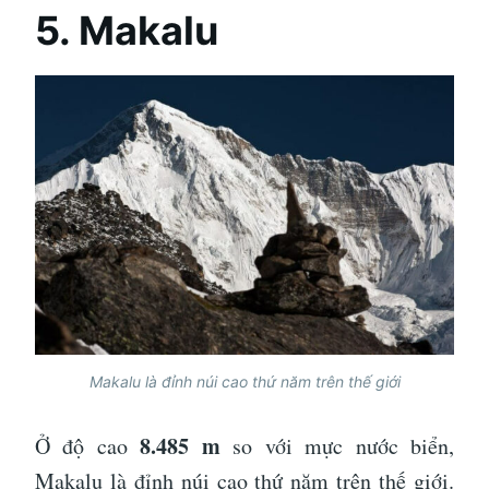
5. Makalu
Makalu là đỉnh núi cao thứ năm trên thế giới
8.485 m
Ở độ cao
so với mực nước biển,
Makalu là đỉnh núi cao thứ năm trên thế giới.