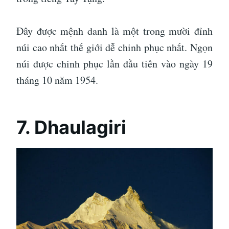
Đây được mệnh danh là một trong mười đỉnh
núi cao nhất thế giới dễ chinh phục nhất. Ngọn
núi được chinh phục lần đầu tiên vào ngày 19
tháng 10 năm 1954.
7. Dhaulagiri