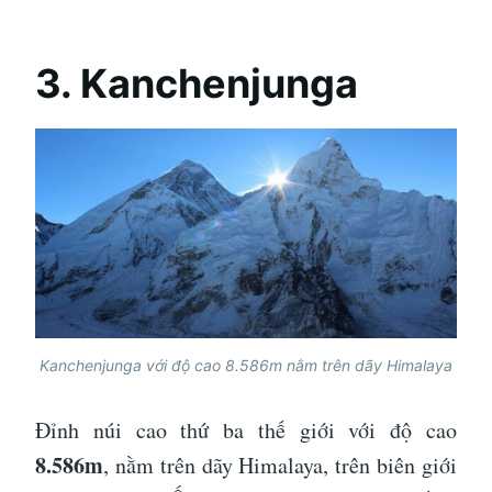
3. Kanchenjunga
Kanchenjunga với độ cao 8.586m nằm trên dãy Himalaya
Đỉnh núi cao thứ ba thế giới với độ cao
8.586m
, nằm trên dãy Himalaya, trên biên giới